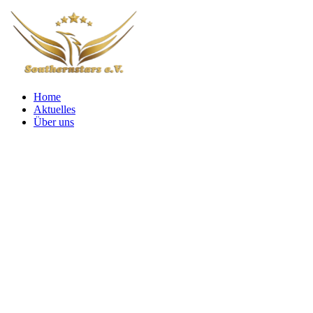
Home
Aktuelles
Über uns