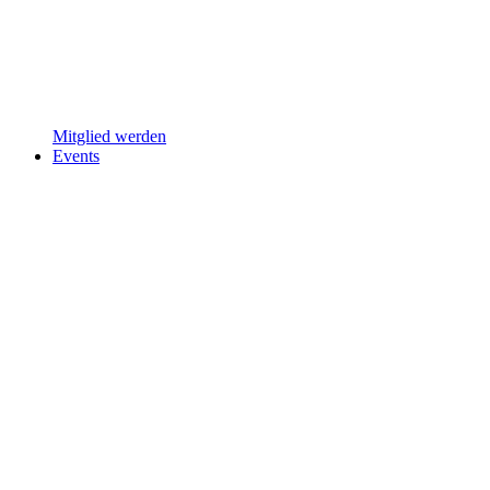
Mitglied werden
Events