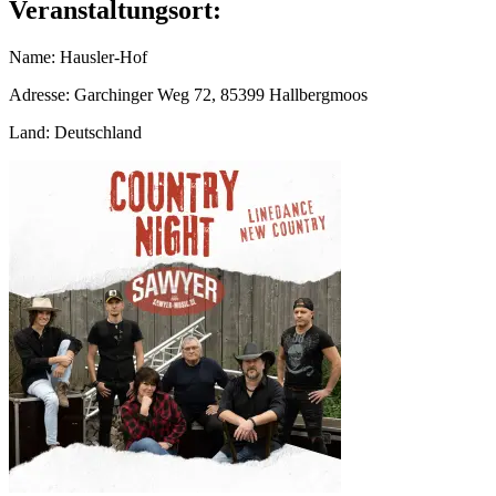
Veranstaltungsort:
Name
:
Hausler-Hof
Adresse
:
Garchinger Weg 72
,
85399
Hallbergmoos
Land
:
Deutschland