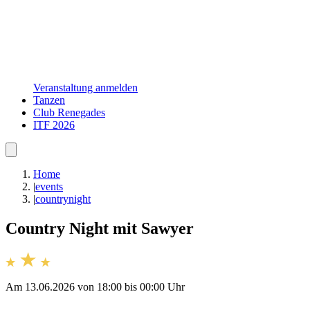
Veranstaltung anmelden
Tanzen
Club Renegades
ITF 2026
Home
|
events
|
countrynight
Country Night mit Sawyer
Am 13.06.2026 von 18:00 bis 00:00 Uhr