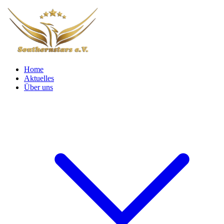
Home
Aktuelles
Über uns