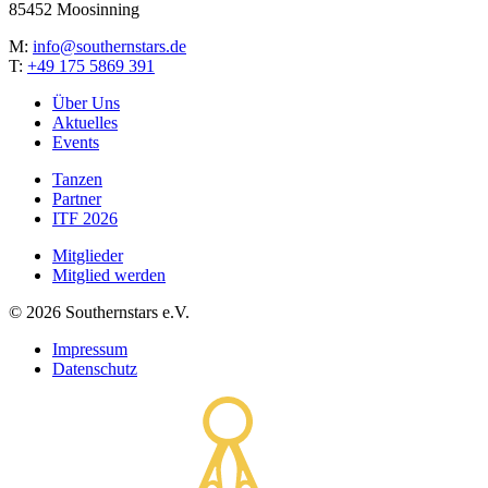
85452 Moosinning
M:
info@southernstars.de
T:
+49 175 5869 391
Über Uns
Aktuelles
Events
Tanzen
Partner
ITF 2026
Mitglieder
Mitglied werden
©
2026
Southernstars e.V.
Impressum
Datenschutz