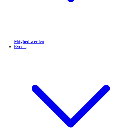
Mitglied werden
Events