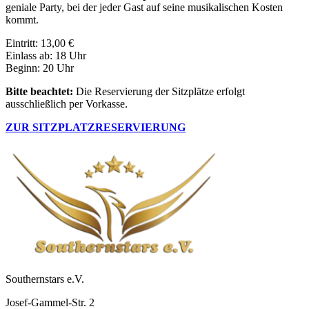
geniale Party, bei der jeder Gast auf seine musikalischen Kosten
kommt.
Eintritt: 13,00 €
Einlass ab: 18 Uhr
Beginn: 20 Uhr
Bitte beachtet:
Die Reservierung der Sitzplätze erfolgt
ausschließlich per Vorkasse.
ZUR SITZPLATZRESERVIERUNG
Southernstars e.V.
Josef-Gammel-Str. 2