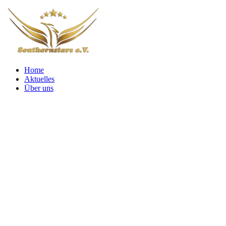
Home
Aktuelles
Über uns