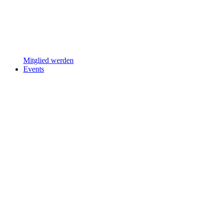
Mitglied werden
Events