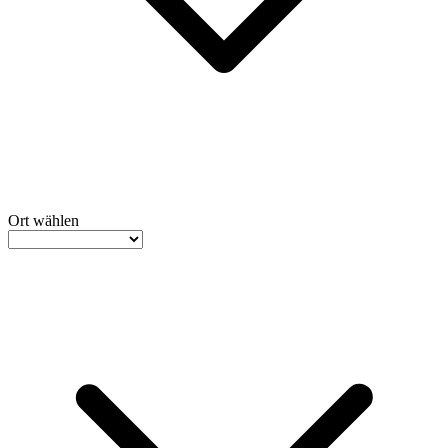
Ort
wählen