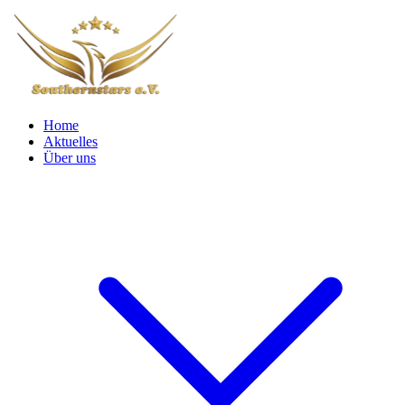
Home
Aktuelles
Über uns