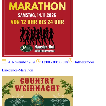
14. November 2026
12:00
-
00:00
Uhr
Hallbergmoos
Linedance-Marathon