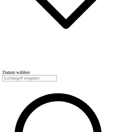
Datum
wählen