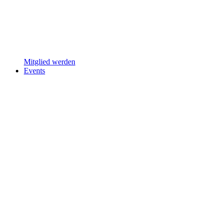
Mitglied werden
Events