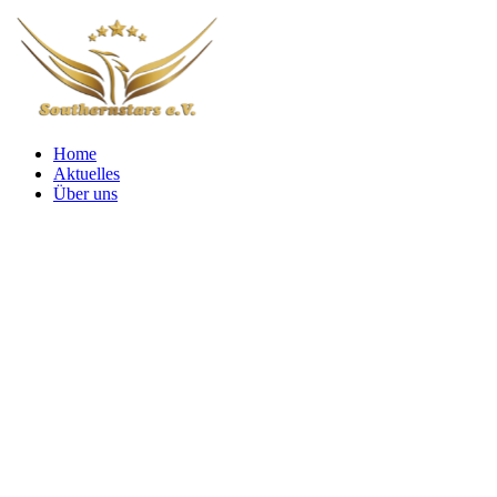
Home
Aktuelles
Über uns