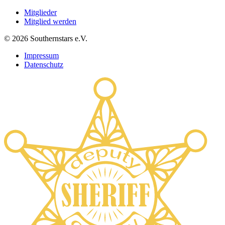
Mitglieder
Mitglied werden
©
2026
Southernstars e.V.
Impressum
Datenschutz