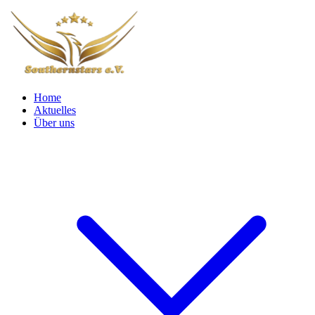
Home
Aktuelles
Über uns