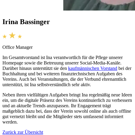
Irina Bassinger
Office Manager
Im Gesamtvorstand ist Ina verantwortlich für die Pflege unserer
Homepage sowie die Betreuung unserer Social-Media-Kanäle.
Darüber hinaus unterstützt sie den
kaufmännischen Vorstand
bei der
Buchhaltung und bei weiteren finanztechnischen Aufgaben des
Vereins. Auch bei Veranstaltungen, die der Verbund ehrenamtlich
unterstützt, ist Ina selbstverständlich sehr aktiv.
Neben ihren vielfältigen Aufgaben bringt Ina regelmäßig neue Ideen
ein, um die digitale Präsenz des Vereins kontinuierlich zu verbessern
und an aktuelle Trends anzupassen. Ihr Engagement trägt
maßgeblich dazu bei, dass der Verein sowohl online als auch offline
gut vernetzt bleibt und die Mitglieder stets umfassend informiert
werden.
Zurück zur Übersicht