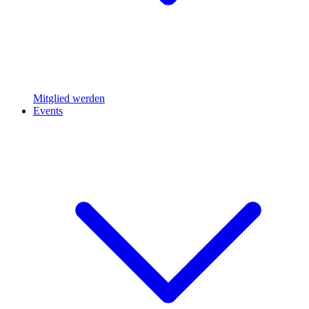
Mitglied werden
Events