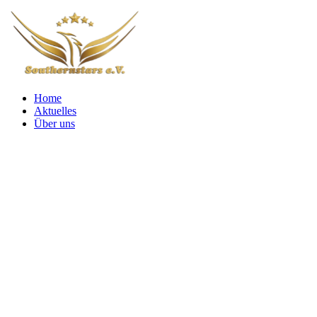
Home
Aktuelles
Über uns