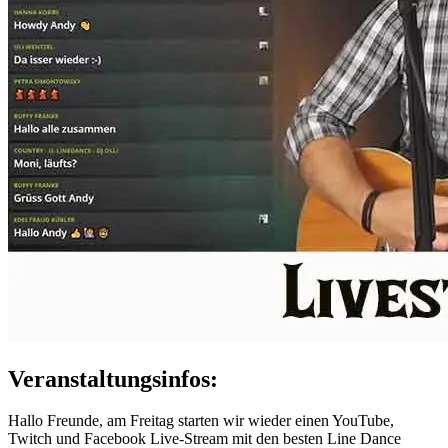
Veranstaltungsinfos:
Hallo Freunde, am Freitag starten wir wieder einen YouTube,
Twitch und Facebook Live-Stream mit den besten Line Dance