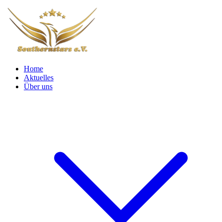
Home
Aktuelles
Über uns