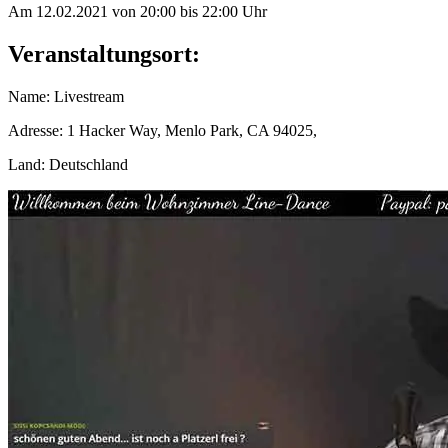
Am 12.02.2021 von 20:00 bis 22:00 Uhr
Veranstaltungsort:
Name
:
Livestream
Adresse
:
1 Hacker Way, Menlo Park, CA 94025
,
Land
:
Deutschland