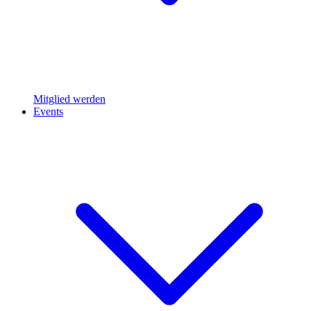
Mitglied werden
Events