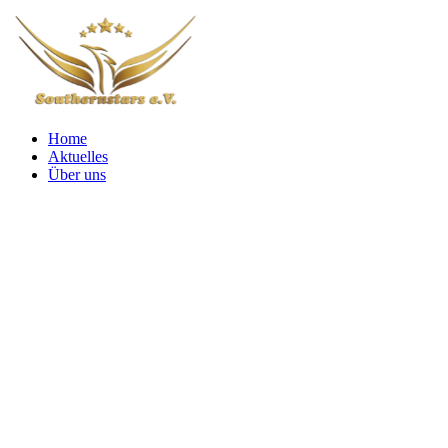
Home
Aktuelles
Über uns