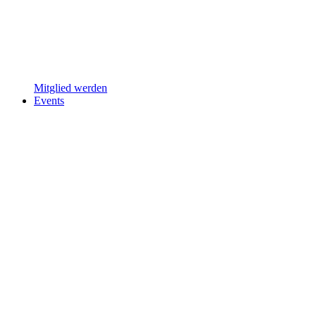
Mitglied werden
Events