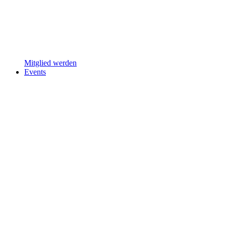
Mitglied werden
Events