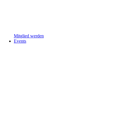
Mitglied werden
Events