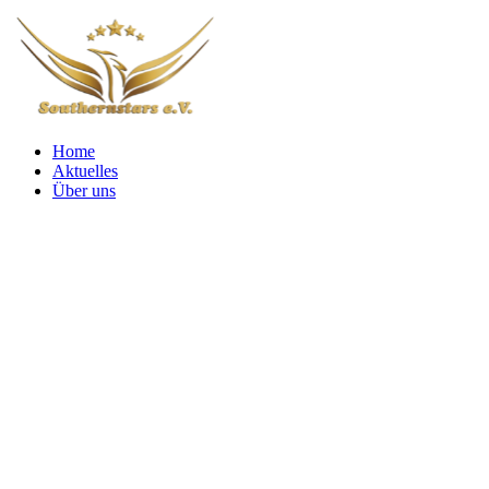
Home
Aktuelles
Über uns