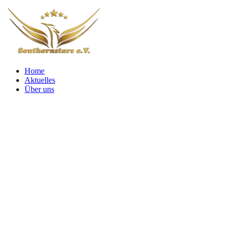
Home
Aktuelles
Über uns