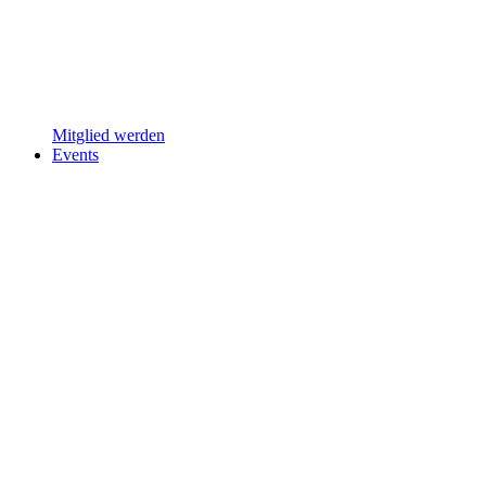
Mitglied werden
Events