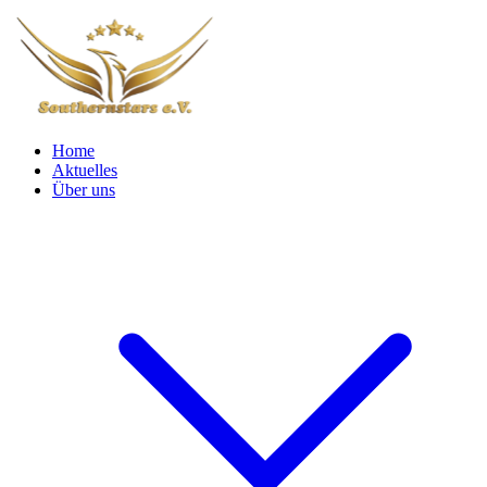
Home
Aktuelles
Über uns