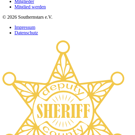
Mitglieder
Mitglied werden
©
2026
Southernstars e.V.
Impressum
Datenschutz