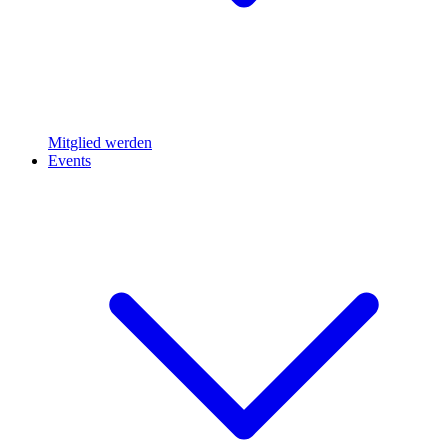
Mitglied werden
Events