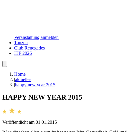
Veranstaltung anmelden
Tanzen
Club Renegades
ITF 2026
Home
|
aktuelles
|
happy new year 2015
HAPPY NEW YEAR 2015
Veröffentlicht am 01.01.2015