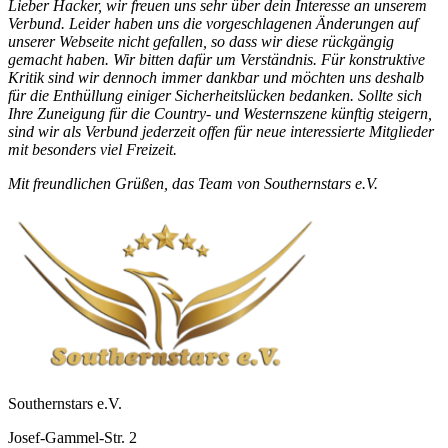
Lieber Hacker, wir freuen uns sehr über dein Interesse an unserem
Verbund. Leider haben uns die vorgeschlagenen Änderungen auf
unserer Webseite nicht gefallen, so dass wir diese rückgängig
gemacht haben. Wir bitten dafür um Verständnis. Für konstruktive
Kritik sind wir dennoch immer dankbar und möchten uns deshalb
für die Enthüllung einiger Sicherheitslücken bedanken. Sollte sich
Ihre Zuneigung für die Country- und Westernszene künftig steigern,
sind wir als Verbund jederzeit offen für neue interessierte Mitglieder
mit besonders viel Freizeit.
Mit freundlichen Grüßen, das Team von Southernstars e.V.
Southernstars e.V.
Josef-Gammel-Str. 2