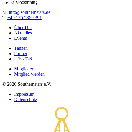
85452 Moosinning
M:
info@southernstars.de
T:
+49 175 5869 391
Über Uns
Aktuelles
Events
Tanzen
Partner
ITF 2026
Mitglieder
Mitglied werden
©
2026
Southernstars e.V.
Impressum
Datenschutz