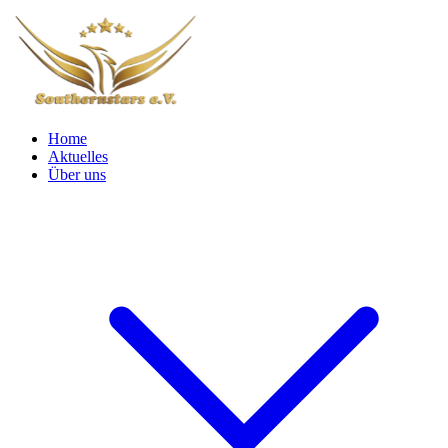
Home
Aktuelles
Über uns