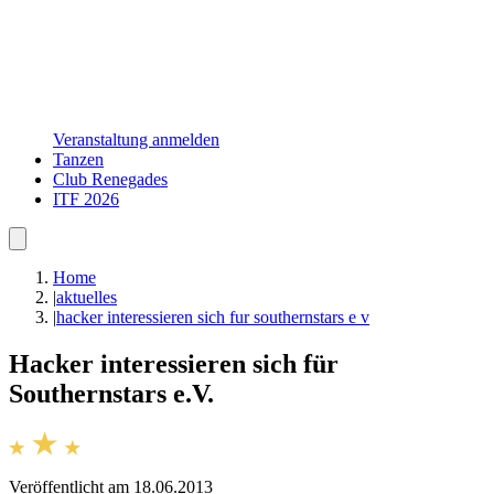
Veranstaltung anmelden
Tanzen
Club Renegades
ITF 2026
Home
|
aktuelles
|
hacker interessieren sich fur southernstars e v
Hacker interessieren sich für
Southernstars e.V.
Veröffentlicht am 18.06.2013