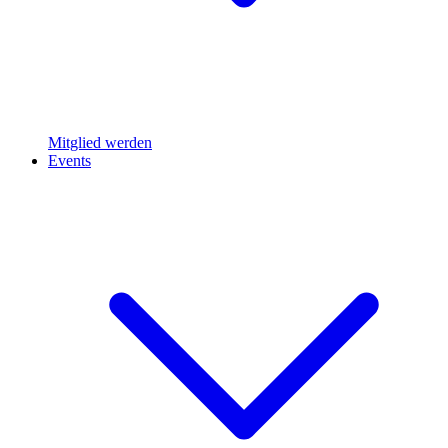
Mitglied werden
Events