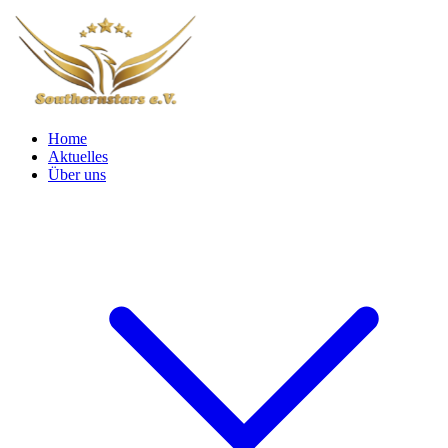
Home
Aktuelles
Über uns