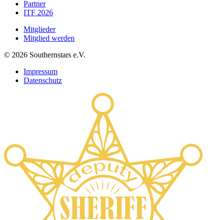
Partner
ITF 2026
Mitglieder
Mitglied werden
©
2026
Southernstars e.V.
Impressum
Datenschutz