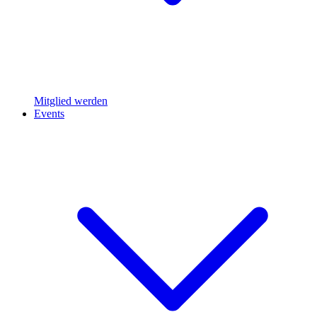
Mitglied werden
Events