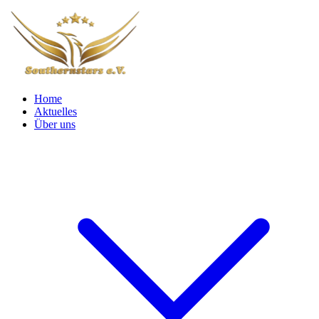
Home
Aktuelles
Über uns