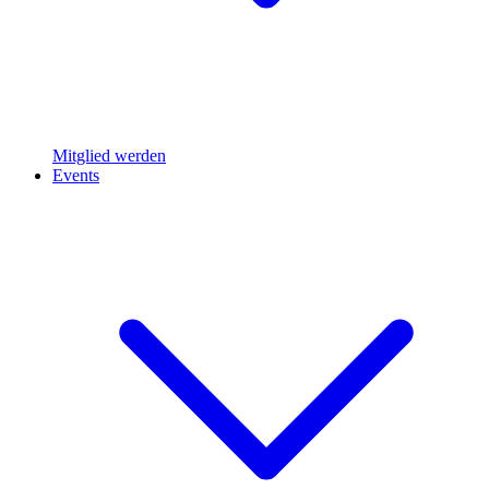
Mitglied werden
Events