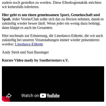
zudem noch gestoßen zu werden. Diese Ellenbogentaktik möchten
wir keinesfalls tolerieren.
Hier geht es um einen gemeinsamen Sport, Gemeinschaft und
Spaß.
Jeder Verein/Club sollte sich das zu Herzen nehmen, damit es
zukünftig wieder besser läuft. Wenn jeder ein wenig dazu beiträgt,
dann klappt es auch im Gesamten.
Hier nochmals zur Erinnerung, die Linedance-Etikette, die wir auch
zukünftig bei unseren Veranstaltungen immer wieder präsentieren
werden:
Linedance-Etikette
Andy Streit und Susi Bassinger
Kurzes Video mady by Southernstars e.V.