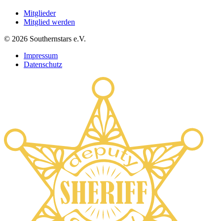
Mitglieder
Mitglied werden
©
2026
Southernstars e.V.
Impressum
Datenschutz