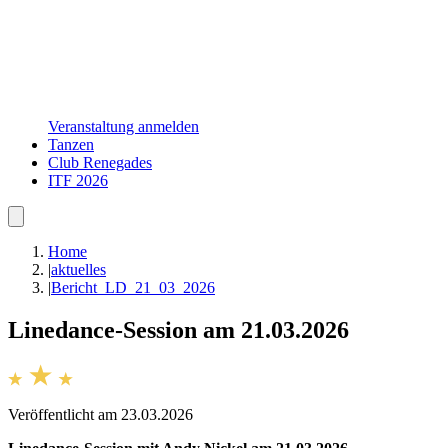
Veranstaltung anmelden
Tanzen
Club Renegades
ITF 2026
Home
|
aktuelles
|
Bericht_LD_21_03_2026
Linedance-Session am 21.03.2026
Veröffentlicht am 23.03.2026