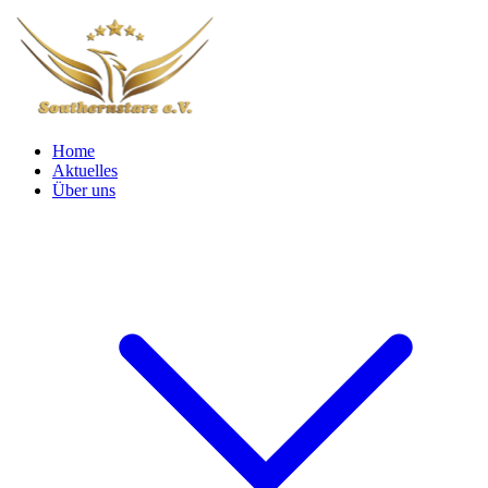
Home
Aktuelles
Über uns