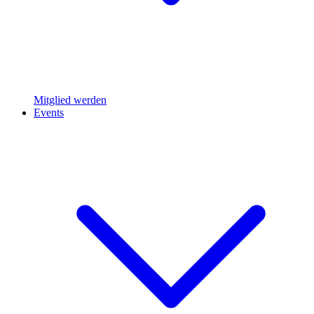
Mitglied werden
Events